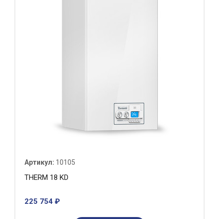
Артикул:
10105
THERM 18 KD
225 754 ₽