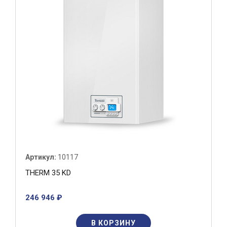
Артикул:
10117
THERM 35 KD
246 946 ₽
В КОРЗИНУ