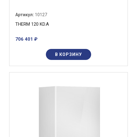
Артикул:
10127
THERM 120 KD.A
706 401 ₽
В КОРЗИНУ