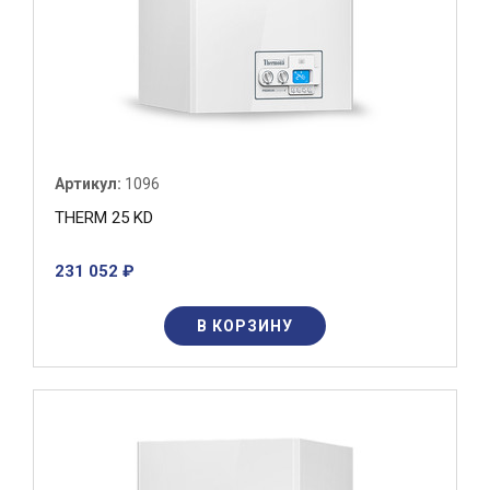
Артикул:
1096
THERM 25 KD
231 052 ₽
В КОРЗИНУ