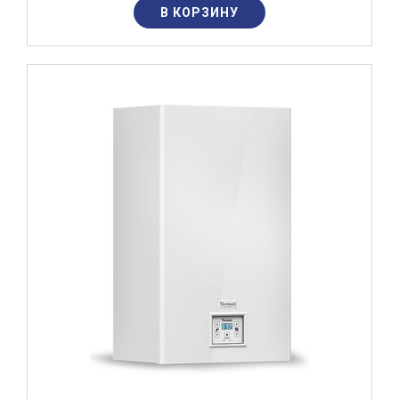
В КОРЗИНУ