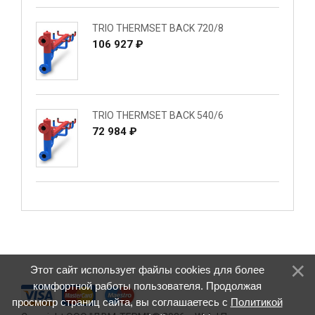
TRIO THERMSET BACK 720/8
106 927 ₽
TRIO THERMSET BACK 540/6
72 984 ₽
Этот сайт использует файлы cookies для более
комфортной работы пользователя. Продолжая
просмотр страниц сайта, вы соглашаетесь с
Политикой