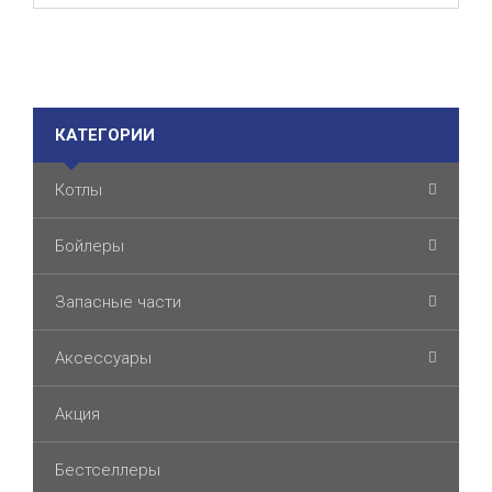
КАТЕГОРИИ
Котлы
Бойлеры
Запасные части
Аксессуары
Акция
Бестселлеры