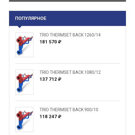
ПОПУЛЯРНОЕ
TRIO THERMSET BACK 1260/14
181 570 ₽
TRIO THERMSET BACK 1080/12
137 712 ₽
TRIO THERMSET BACK 900/10
118 247 ₽