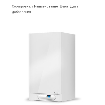
Сортировка:
↑ Наименование
·
Цена
·
Дата
добавления