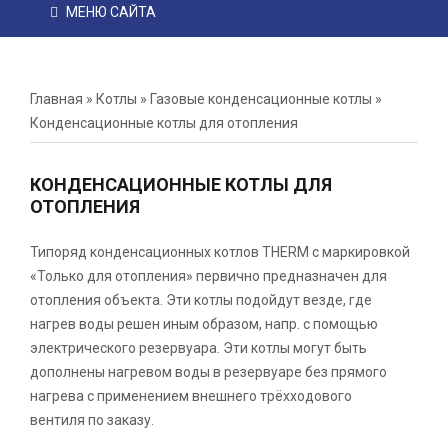
МЕНЮ САЙТА
Главная
»
Котлы
»
Газовые конденсационные котлы
»
Конденсационные котлы для отопления
КОНДЕНСАЦИОННЫЕ КОТЛЫ ДЛЯ
ОТОПЛЕНИЯ
Типоряд конденсационных котлов THERM с маркировкой
«Только для отопления» первично предназначен для
отопления объекта. Эти котлы подойдут везде, где
нагрев воды решен иным образом, напр. с помощью
электрического резервуара. Эти котлы могут быть
дополнены нагревом воды в резервуаре без прямого
нагрева с применением внешнего трёхходового
вентиля по заказу.