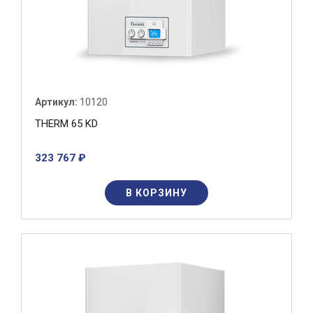
Артикул:
10120
THERM 65 KD
323 767 ₽
В КОРЗИНУ