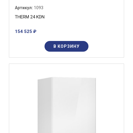
Артикул:
1093
THERM 24 KDN
154 525 ₽
В КОРЗИНУ