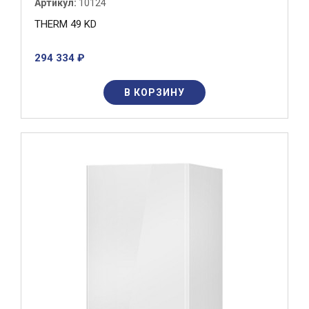
Артикул:
10124
THERM 49 KD
294 334 ₽
В КОРЗИНУ