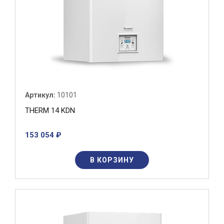
Артикул:
10101
THERM 14 KDN
153 054 ₽
В КОРЗИНУ