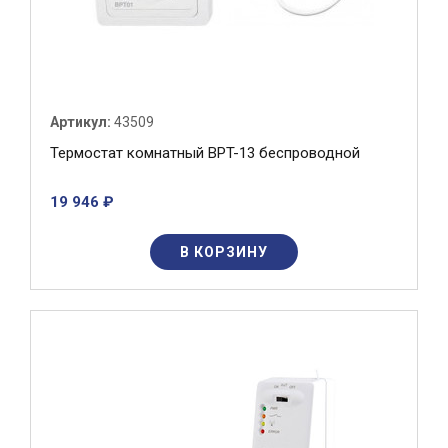
Артикул:
43509
Термостат комнатный BPT-13 беспроводной
19 946 ₽
В КОРЗИНУ