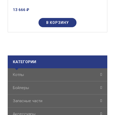
13 666 ₽
В КОРЗИНУ
КАТЕГОРИИ
Котлы
Бойлеры
Запасные части
Аксессуары