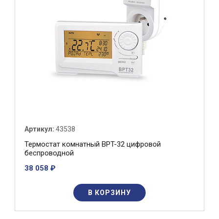
Артикул:
43538
Термостат комнатный BPT-32 цифровой
беспроводной
38 058 ₽
В КОРЗИНУ