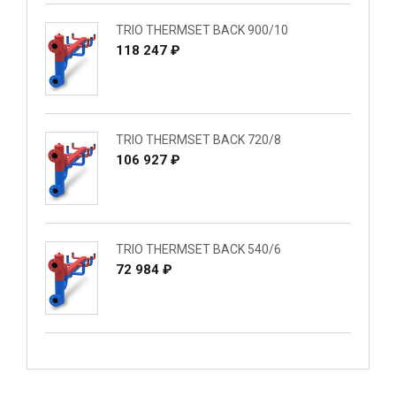
TRIO THERMSET BACK 900/10
118 247 ₽
TRIO THERMSET BACK 720/8
106 927 ₽
TRIO THERMSET BACK 540/6
72 984 ₽