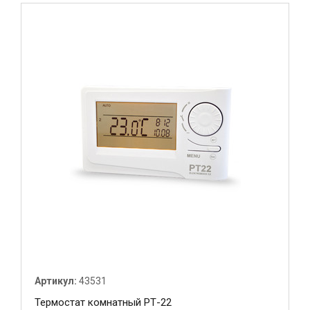
Артикул:
43531
Термостат комнатный РТ-22