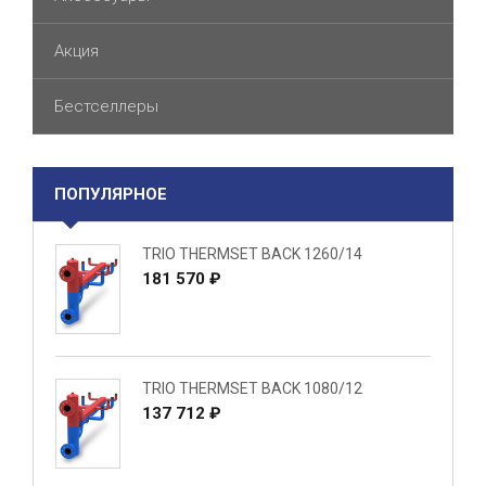
Акция
Бестселлеры
ПОПУЛЯРНОЕ
TRIO THERMSET BACK 1260/14
181 570 ₽
TRIO THERMSET BACK 1080/12
137 712 ₽