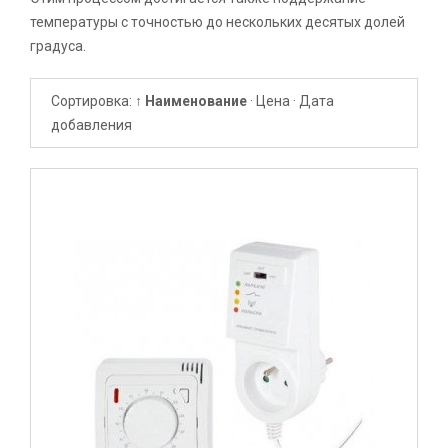
температуры с точностью до нескольких десятых долей
градуса.
Сортировка:
↑ Наименование
·
Цена
·
Дата
добавления