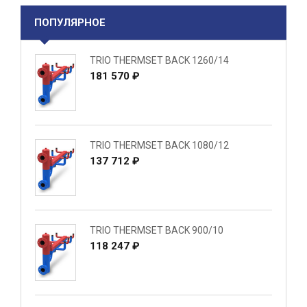
ПОПУЛЯРНОЕ
TRIO THERMSET BACK 1260/14
181 570 ₽
TRIO THERMSET BACK 1080/12
137 712 ₽
TRIO THERMSET BACK 900/10
118 247 ₽