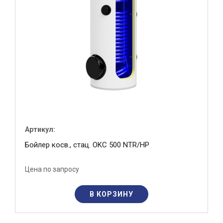
Артикул:
Бойлер косв., стац. OKC 500 NTR/HP
Цена по запросу
В КОРЗИНУ