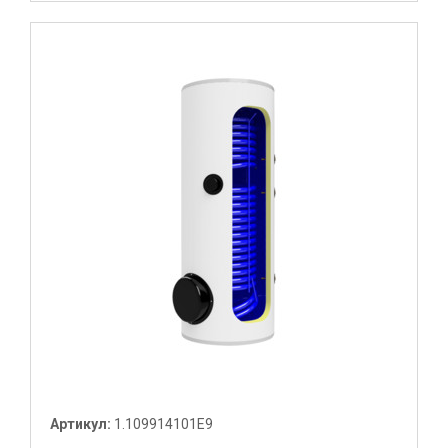
Артикул:
1.109914101E9