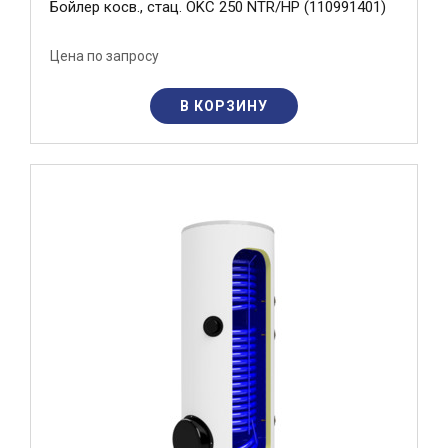
Бойлер косв., стац. OKC 250 NTR/HP (110991401)
Цена по запросу
В КОРЗИНУ