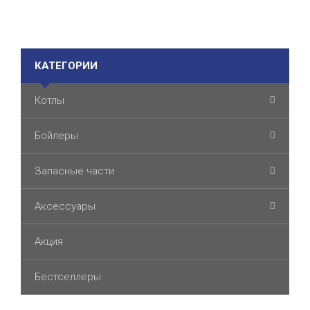
КАТЕГОРИИ
Котлы
Бойлеры
Запасные части
Аксессуары
Акция
Бестселлеры